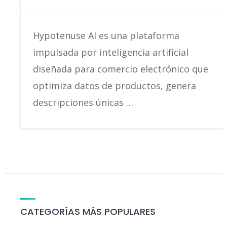
Hypotenuse AI es una plataforma
impulsada por inteligencia artificial
diseñada para comercio electrónico que
optimiza datos de productos, genera
descripciones únicas …
CATEGORÍAS MÁS POPULARES