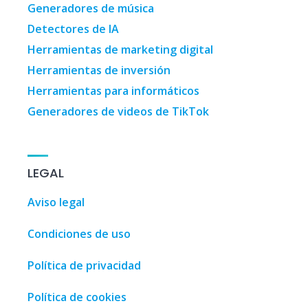
Generadores de música
Detectores de IA
Herramientas de marketing digital
Herramientas de inversión
Herramientas para informáticos
Generadores de videos de TikTok
LEGAL
Aviso legal
Condiciones de uso
Política de privacidad
Política de cookies