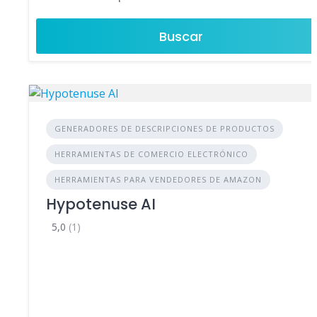
Buscar
GENERADORES DE DESCRIPCIONES DE PRODUCTOS
HERRAMIENTAS DE COMERCIO ELECTRÓNICO
HERRAMIENTAS PARA VENDEDORES DE AMAZON
Hypotenuse AI
5,0
(1)